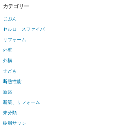
カテゴリー
じぶん
セルロースファイバー
リフォーム
外壁
外構
子ども
断熱性能
新築
新築、リフォーム
未分類
樹脂サッシ