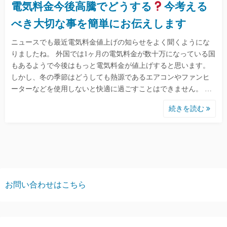
電気料金今後高騰でどうする
今考える
べき大切な事を簡単にお伝えします
ニュースでも最近電気料金値上げの知らせをよく聞くようにな
りましたね。 外国では1ヶ月の電気料金が数十万になっている国
もあるようで今後はもっと電気料金が値上げすると思います。
しかし、冬の季節はどうしても熱源であるエアコンやファンヒ
ーターなどを使用しないと快適に過ごすことはできません。 …
続きを読む
お問い合わせはこちら