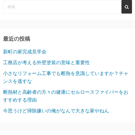
最近の投稿
新町の家完成見学会
工務店が考える外壁塗装の意味と重要性
小さなリフォーム工事でも断熱を意識していますか？チャ
ンスを逃すな
断熱材と高齢者の方々の健康にセルロースファイバーをお
すすめする理由
今思うけど掃除嫌いの俺がなんで大きな家やねん