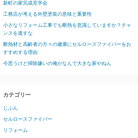
新町の家完成見学会
工務店が考える外壁塗装の意味と重要性
小さなリフォーム工事でも断熱を意識していますか？チャ
ンスを逃すな
断熱材と高齢者の方々の健康にセルロースファイバーをお
すすめする理由
今思うけど掃除嫌いの俺がなんで大きな家やねん
カテゴリー
じぶん
セルロースファイバー
リフォーム