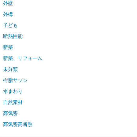
外壁
外構
子ども
断熱性能
新築
新築、リフォーム
未分類
樹脂サッシ
水まわり
自然素材
高気密
高気密高断熱