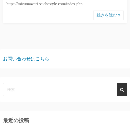
https://mizumawari.seichostyle.com/index.php…
続きを読む
お問い合わせはこちら
最近の投稿